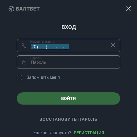
ВХОД
Номер телефона
Пароль
Запомнить меня
ВОЙТИ
ВОССТАНОВИТЬ ПАРОЛЬ
Еще нет аккаунта?
РЕГИСТРАЦИЯ