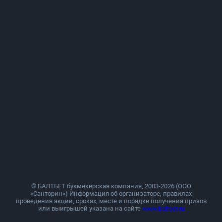
© БАЛТБЕТ букмекерская компания, 2003-2026 (ООО
«Санторин») Информация об организаторе, правилах
проведения акции, сроках, месте и порядке получения призов
или выигрышей указана на сайте
www.baltbet.ru