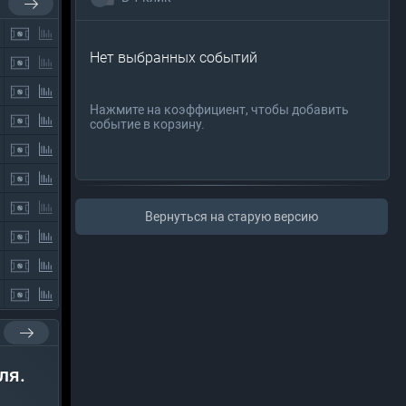
Нет выбранных событий
Нажмите на коэффициент, чтобы добавить
событие в корзину.
Вернуться на старую версию
ля.