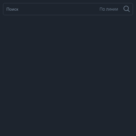
По линии