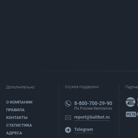
Дополнительно:
Служба поддержки:
Партн
О КОМПАНИИ
8-800-700-29-90
По России бесплатно
ПРАВИЛА
report@baltbet.ru
КОНТАКТЫ
СТАТИСТИКА
Telegram
АДРЕСА