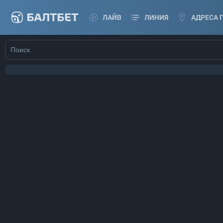
ЛАЙВ
ЛИНИЯ
АДРЕСА 