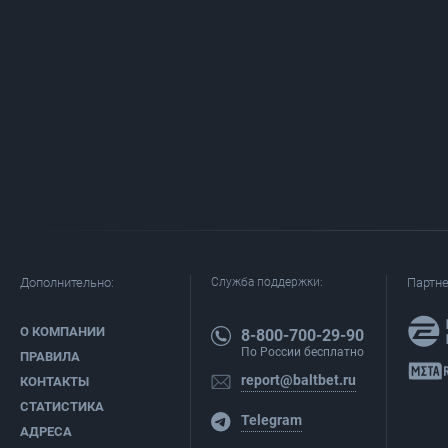
Дополнительно:
Служба поддержки:
Партн
О КОМПАНИИ
8-800-700-29-90
По России бесплатно
ПРАВИЛА
report@baltbet.ru
КОНТАКТЫ
СТАТИСТИКА
Telegram
АДРЕСА