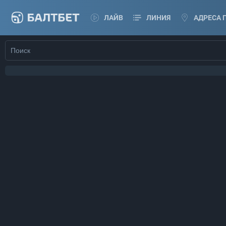
ЛАЙВ
ЛИНИЯ
АДРЕСА 