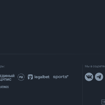
еры:
Мы в соцсетях