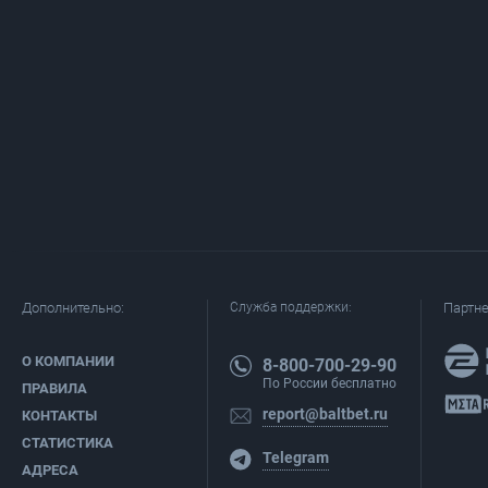
Дополнительно:
Служба поддержки:
Партн
О КОМПАНИИ
8-800-700-29-90
По России бесплатно
ПРАВИЛА
report@baltbet.ru
КОНТАКТЫ
СТАТИСТИКА
Telegram
АДРЕСА