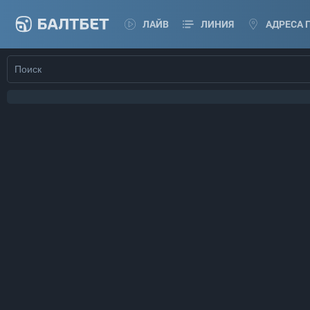
ЛАЙВ
ЛИНИЯ
АДРЕСА 