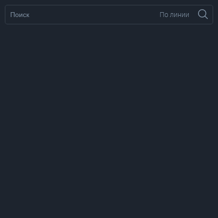
По линии