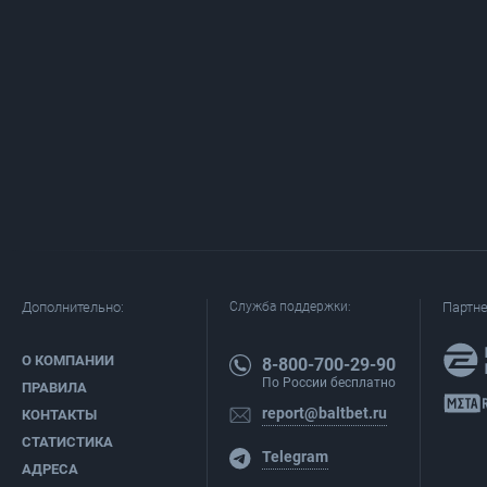
Дополнительно:
Служба поддержки:
Партн
О КОМПАНИИ
8-800-700-29-90
По России бесплатно
ПРАВИЛА
report@baltbet.ru
КОНТАКТЫ
СТАТИСТИКА
Telegram
АДРЕСА