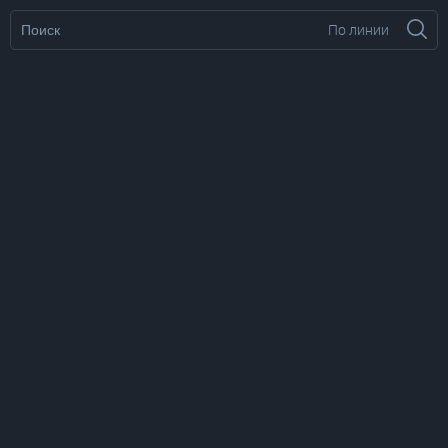
По линии