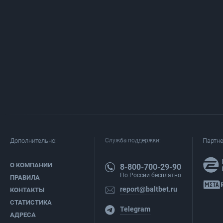
Дополнительно:
Служба поддержки:
Партн
О КОМПАНИИ
8-800-700-29-90
По России бесплатно
ПРАВИЛА
report@baltbet.ru
КОНТАКТЫ
СТАТИСТИКА
Telegram
АДРЕСА