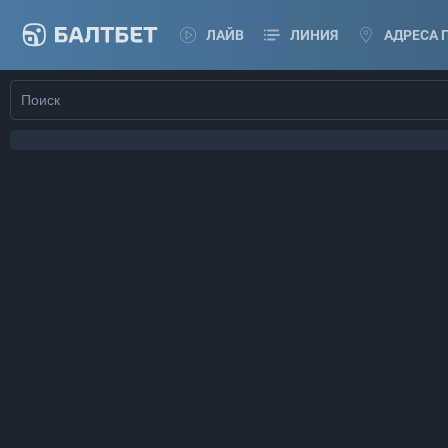
ЛАЙВ
ЛИНИЯ
АДРЕСА 