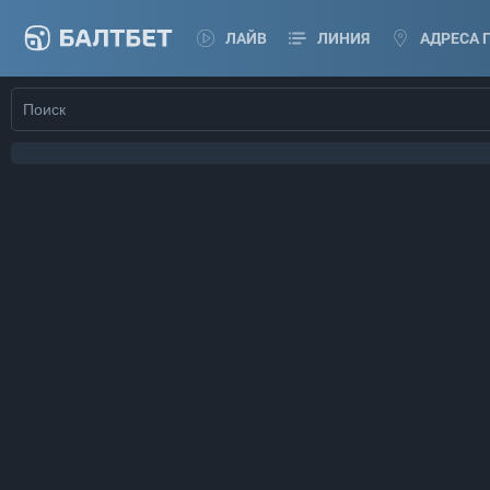
ЛАЙВ
ЛИНИЯ
АДРЕСА 