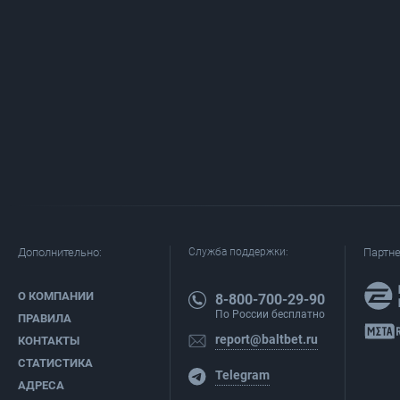
Дополнительно:
Служба поддержки:
Партн
О КОМПАНИИ
8-800-700-29-90
По России бесплатно
ПРАВИЛА
report@baltbet.ru
КОНТАКТЫ
СТАТИСТИКА
Telegram
АДРЕСА