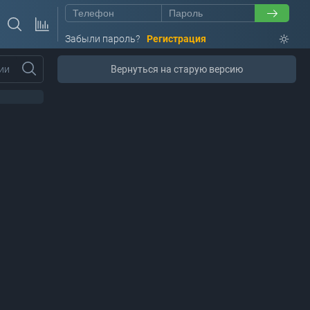
Забыли пароль?
Регистрация
ии
Вернуться на старую версию