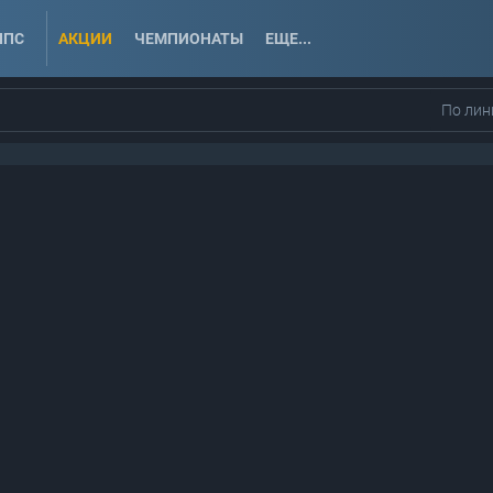
ППС
АКЦИИ
ЧЕМПИОНАТЫ
ЕЩЕ...
По лин