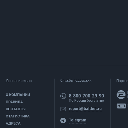
Дополнительно:
Служба поддержки:
Партн
О КОМПАНИИ
8-800-700-29-90
По России бесплатно
ПРАВИЛА
report@baltbet.ru
КОНТАКТЫ
СТАТИСТИКА
Telegram
АДРЕСА