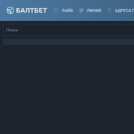
ЛАЙВ
ЛИНИЯ
АДРЕСА 