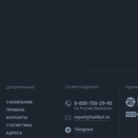
Дополнительно:
Служба поддержки:
Партн
О КОМПАНИИ
8-800-700-29-90
По России бесплатно
ПРАВИЛА
report@baltbet.ru
КОНТАКТЫ
СТАТИСТИКА
Telegram
АДРЕСА