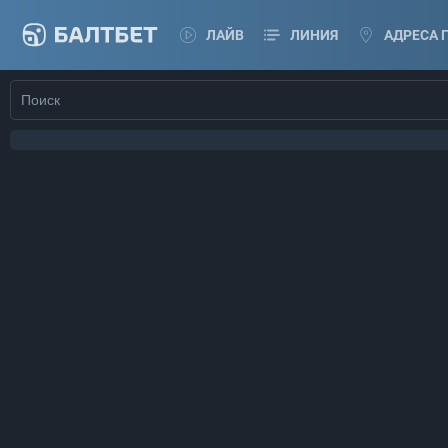
ЛАЙВ
ЛИНИЯ
АДРЕСА 