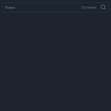
По линии