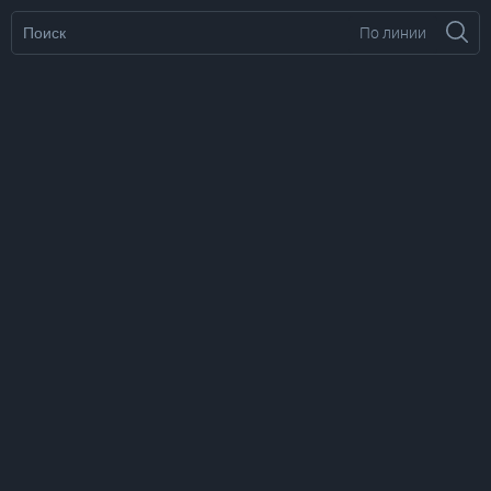
По линии