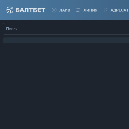
ЛАЙВ
ЛИНИЯ
АДРЕСА 