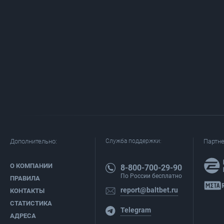
Дополнительно:
Служба поддержки:
Партн
О КОМПАНИИ
8-800-700-29-90
По России бесплатно
ПРАВИЛА
report@baltbet.ru
КОНТАКТЫ
СТАТИСТИКА
Telegram
АДРЕСА