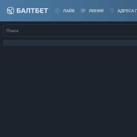
ЛАЙВ
ЛИНИЯ
АДРЕСА 