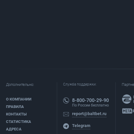
Дополнительно:
Служба поддержки:
Партн
О КОМПАНИИ
8-800-700-29-90
По России бесплатно
ПРАВИЛА
report@baltbet.ru
КОНТАКТЫ
СТАТИСТИКА
Telegram
АДРЕСА