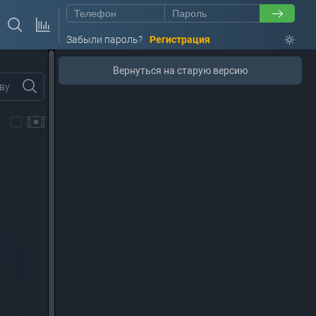
Забыли пароль?
Регистрация
Вернуться на старую версию
ву