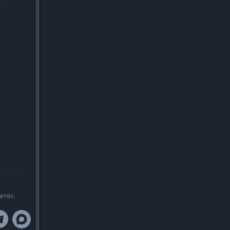
етях: