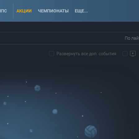
ППС
АКЦИИ
ЧЕМПИОНАТЫ
ЕЩЕ...
По лай
Развернуть все доп. события