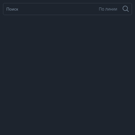
По линии