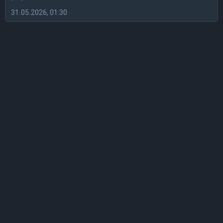
31.05.2026, 01:30