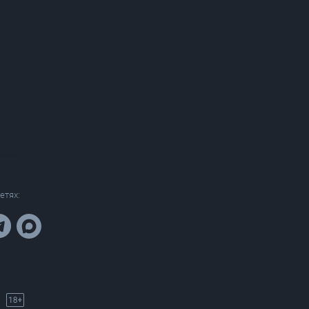
етях: