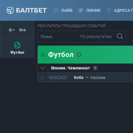
ЛАЙВ
ЛИНИЯ
АДРЕСА 
РЕЗУЛЬТАТЫ ПРОШЕДШИХ СОБЫТИЙ
Все
По результатам
Футбол
Футбол
1
Япония. Чемпионат
1
30352627
Кобе
—
Касима