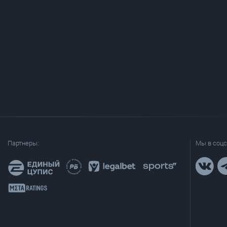
Партнеры:
Мы в соцс