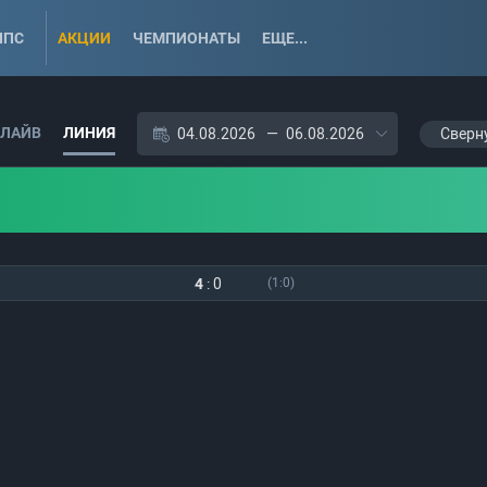
ППС
АКЦИИ
ЧЕМПИОНАТЫ
ЕЩЕ...
ЛАЙВ
ЛИНИЯ
04.08.2026
—
06.08.2026
Сверн
4
:
0
(1:0)