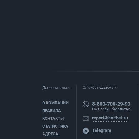
Дополнительно:
Служба поддержки:
О КОМПАНИИ
8-800-700-29-90
По России бесплатно
ПРАВИЛА
report@baltbet.ru
КОНТАКТЫ
СТАТИСТИКА
Telegram
АДРЕСА