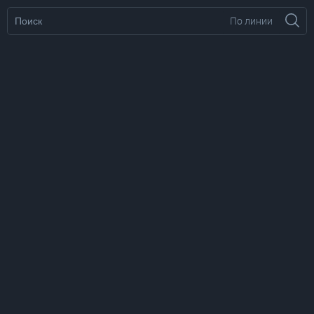
По линии