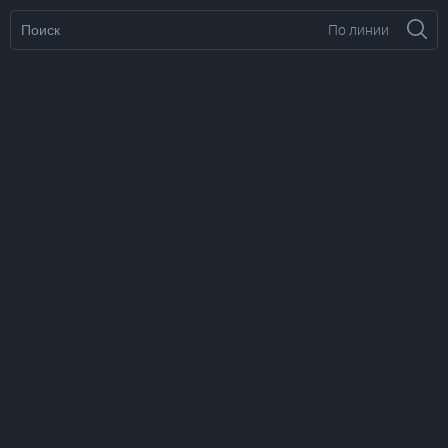
По линии