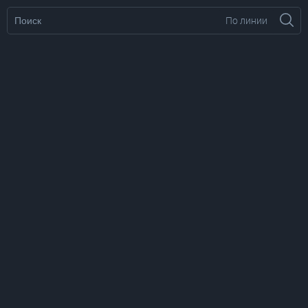
По линии