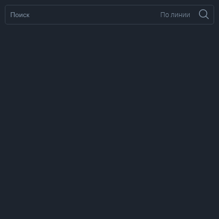
По линии