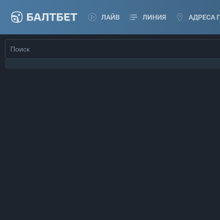
ЛАЙВ
ЛИНИЯ
АДРЕСА 