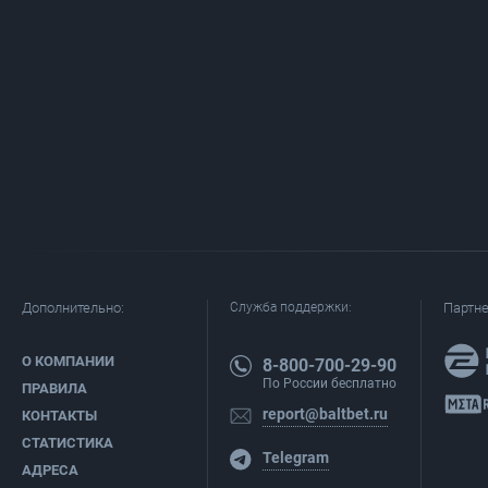
Дополнительно:
Служба поддержки:
Партн
О КОМПАНИИ
8-800-700-29-90
По России бесплатно
ПРАВИЛА
report@baltbet.ru
КОНТАКТЫ
СТАТИСТИКА
Telegram
АДРЕСА