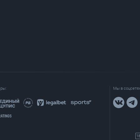
еры:
Мы в соцсетях