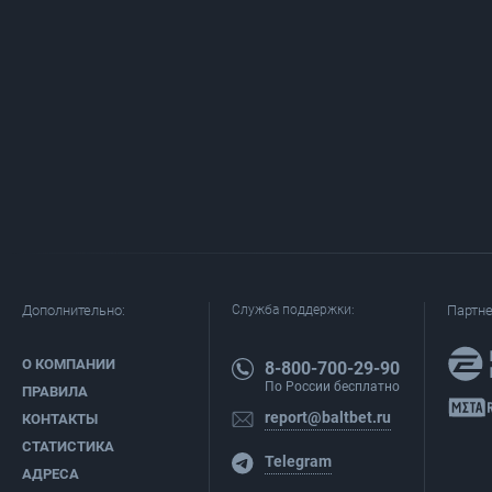
Дополнительно:
Служба поддержки:
Партн
О КОМПАНИИ
8-800-700-29-90
По России бесплатно
ПРАВИЛА
report@baltbet.ru
КОНТАКТЫ
СТАТИСТИКА
Telegram
АДРЕСА