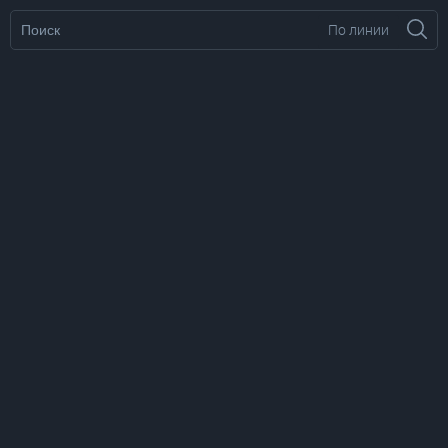
По линии