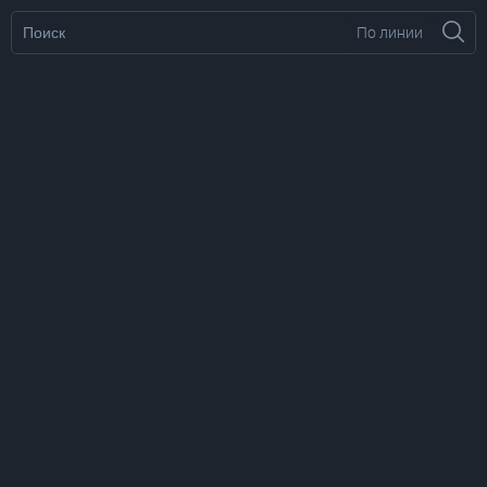
По линии