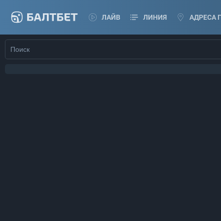
ЛАЙВ
ЛИНИЯ
АДРЕСА 