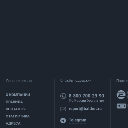
Дополнительно:
Служба поддержки:
Партн
О КОМПАНИИ
8-800-700-29-90
По России бесплатно
ПРАВИЛА
report@baltbet.ru
КОНТАКТЫ
СТАТИСТИКА
Telegram
АДРЕСА