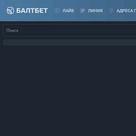
ЛАЙВ
ЛИНИЯ
АДРЕСА 