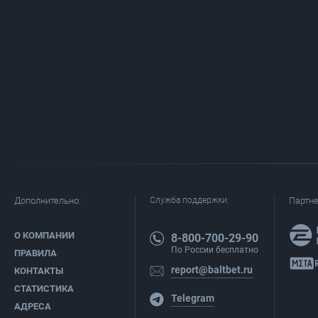
Дополнительно:
Служба поддержки:
Партн
О КОМПАНИИ
8-800-700-29-90
По России бесплатно
ПРАВИЛА
report@baltbet.ru
КОНТАКТЫ
СТАТИСТИКА
Telegram
АДРЕСА