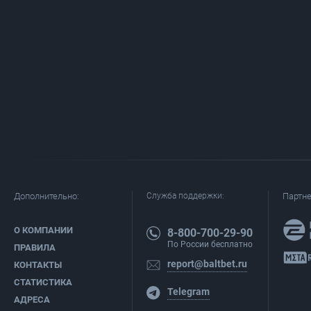
Дополнительно:
Служба поддержки:
Партн
О КОМПАНИИ
8-800-700-29-90
По России бесплатно
ПРАВИЛА
report@baltbet.ru
КОНТАКТЫ
СТАТИСТИКА
Telegram
АДРЕСА