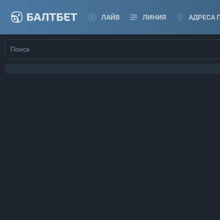
ЛАЙВ
ЛИНИЯ
АДРЕСА 