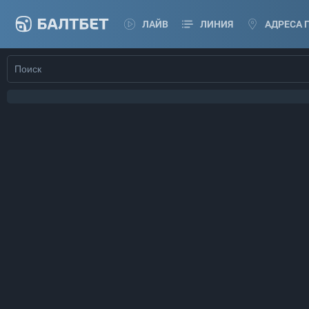
ЛАЙВ
ЛИНИЯ
АДРЕСА 