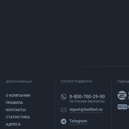
Дополнительно:
Служба поддержки:
Партн
О КОМПАНИИ
8-800-700-29-90
По России бесплатно
ПРАВИЛА
report@baltbet.ru
КОНТАКТЫ
СТАТИСТИКА
Telegram
АДРЕСА