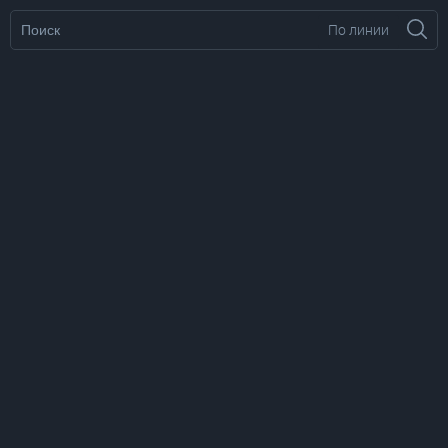
По линии