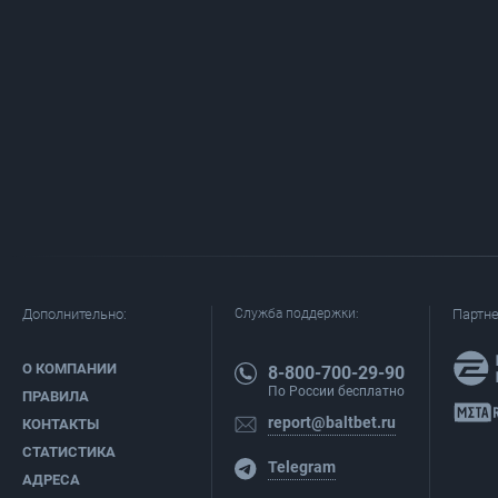
Дополнительно:
Служба поддержки:
Партн
О КОМПАНИИ
8-800-700-29-90
По России бесплатно
ПРАВИЛА
report@baltbet.ru
КОНТАКТЫ
СТАТИСТИКА
Telegram
АДРЕСА