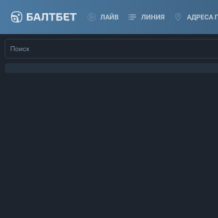
ЛАЙВ
ЛИНИЯ
АДРЕСА 