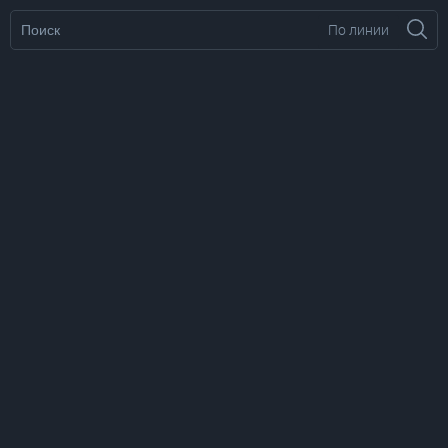
По линии