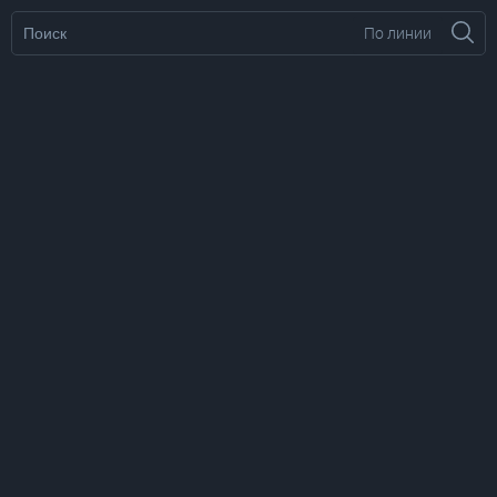
По линии