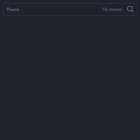
По линии