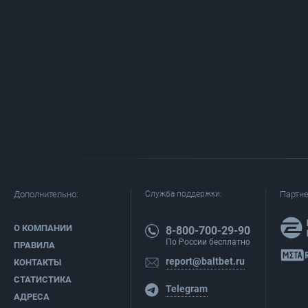
Дополнительно:
Служба поддержки:
Партн
О КОМПАНИИ
8-800-700-29-90
По России бесплатно
ПРАВИЛА
report@baltbet.ru
КОНТАКТЫ
СТАТИСТИКА
Telegram
АДРЕСА