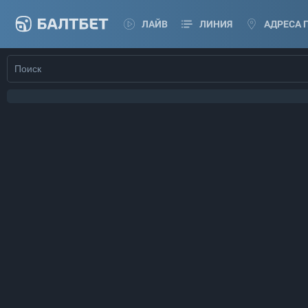
ЛАЙВ
ЛИНИЯ
АДРЕСА 