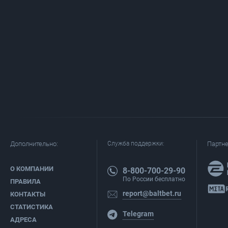
Дополнительно:
Служба поддержки:
Партн
О КОМПАНИИ
8-800-700-29-90
По России бесплатно
ПРАВИЛА
report@baltbet.ru
КОНТАКТЫ
СТАТИСТИКА
Telegram
АДРЕСА