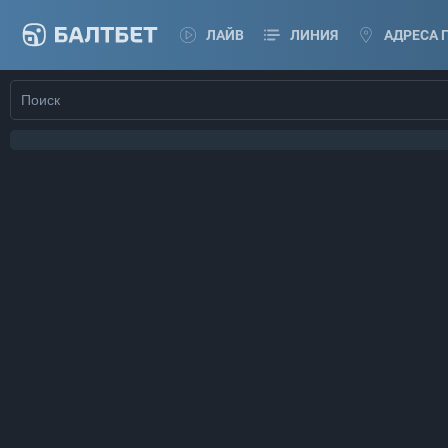
ЛАЙВ
ЛИНИЯ
АДРЕСА 