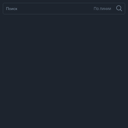
По линии