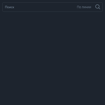
По линии