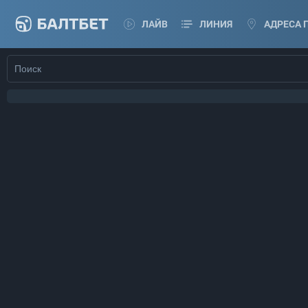
ЛАЙВ
ЛИНИЯ
АДРЕСА 