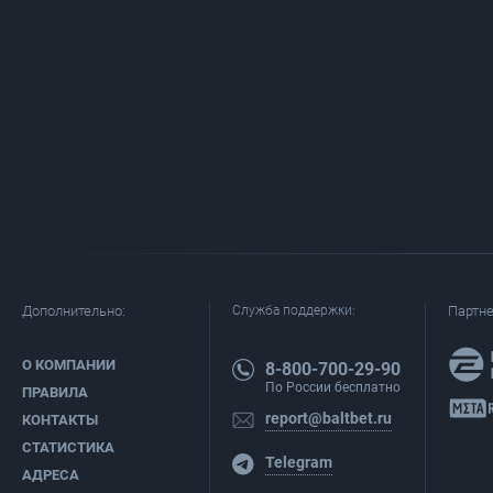
Дополнительно:
Служба поддержки:
Партн
О КОМПАНИИ
8-800-700-29-90
По России бесплатно
ПРАВИЛА
report@baltbet.ru
КОНТАКТЫ
СТАТИСТИКА
Telegram
АДРЕСА