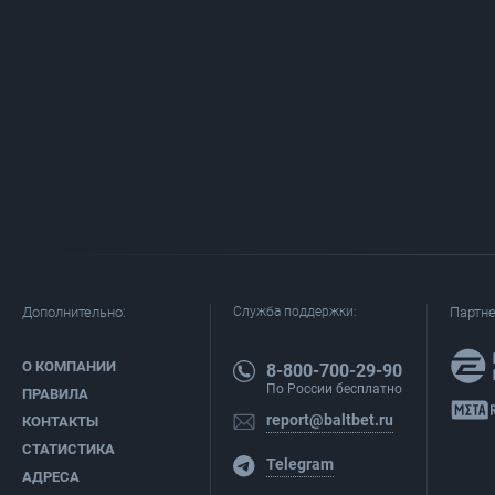
Дополнительно:
Служба поддержки:
Партн
О КОМПАНИИ
8-800-700-29-90
По России бесплатно
ПРАВИЛА
report@baltbet.ru
КОНТАКТЫ
СТАТИСТИКА
Telegram
АДРЕСА