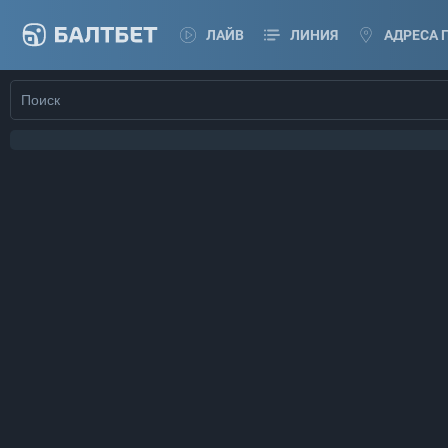
ЛАЙВ
ЛИНИЯ
АДРЕСА 