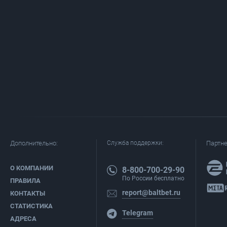
Дополнительно:
Служба поддержки:
Партн
О КОМПАНИИ
8-800-700-29-90
По России бесплатно
ПРАВИЛА
report@baltbet.ru
КОНТАКТЫ
СТАТИСТИКА
Telegram
АДРЕСА