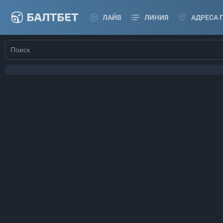
ЛАЙВ
ЛИНИЯ
АДРЕСА 