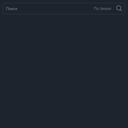
По линии