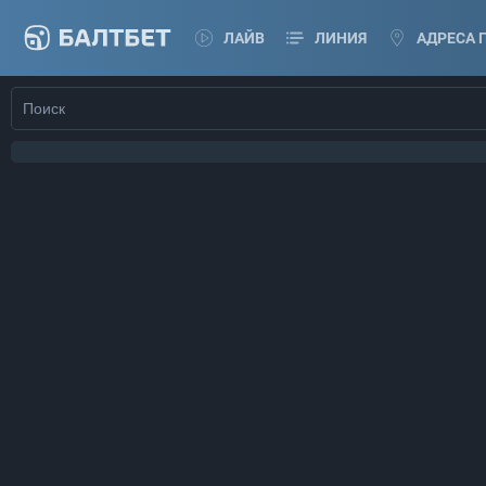
ЛАЙВ
ЛИНИЯ
АДРЕСА 