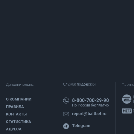
Дополнительно:
Служба поддержки:
Партн
О КОМПАНИИ
8-800-700-29-90
По России бесплатно
ПРАВИЛА
report@baltbet.ru
КОНТАКТЫ
СТАТИСТИКА
Telegram
АДРЕСА